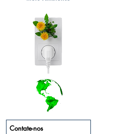
Contate-nos