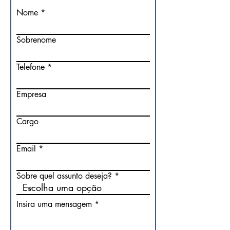
Nome
Sobrenome
Telefone
Empresa
Cargo
Email
Sobre quel assunto deseja?
Insira uma mensagem